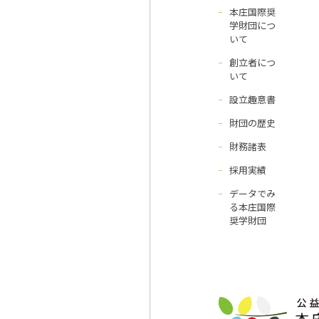
本庄国際奨
学財団につ
いて
創立者につ
いて
設立趣意書
財団の歴史
財務諸表
採用実績
データでみ
る本庄国際
奨学財団