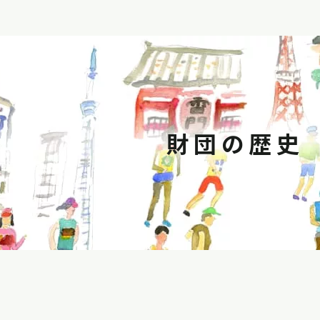
財団の歴史