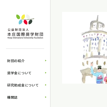
財団の紹介
奨学金について
研究助成金について
機関誌