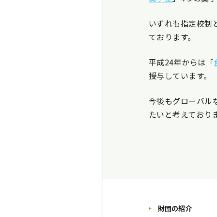
いずれも指定校制
ております。
平成24年からは「
授与しています。
今後もグローバル
たいと考えており
財団の紹介