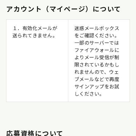
アカウント（マイページ）について
１．有効化メールが
迷惑メールボックス
送られてきません。
をご確認ください。
一部のサーバーでは
ファイアウォールに
よりメール受信が制
限されているかもし
れませんので、ウェ
ブメールなどで再度
サインアップをお試
しください。
応募資格について