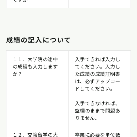
成績の記入について
１１．大学院の途中
入手できれば入力し
の成績も入力します
てください。入力し
か？
た成績の成績証明書
は、必ずアップロー
ドしてください。
入手できなければ、
空欄のままで問題あ
りません。
１２．交換留学の大
卒業に必要な単位数