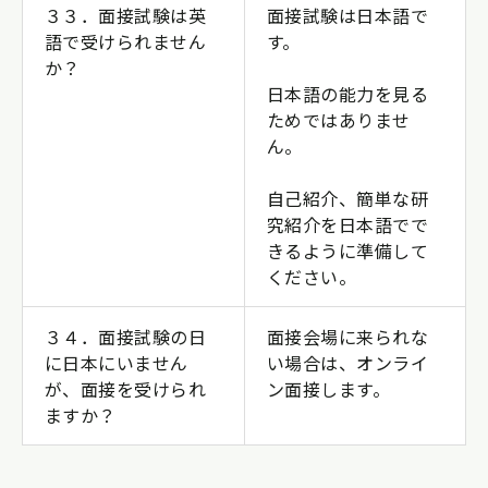
３３．面接試験は英
面接試験は日本語で
語で受けられません
す。
か？
日本語の能力を見る
ためではありませ
ん。
自己紹介、簡単な研
究紹介を日本語でで
きるように準備して
ください。
３４．面接試験の日
面接会場に来られな
に日本にいません
い場合は、オンライ
が、面接を受けられ
ン面接します。
ますか？