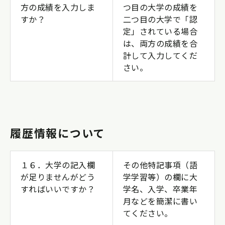
方の成績を入力しま
つ目の大学の成績を
すか？
二つ目の大学で「認
定」されている場合
は、両方の成績を合
計して入力してくだ
さい。
履歴情報について
１６．大学の記入欄
その他特記事項（語
が足りませんがどう
学学習等）の欄に大
すればいいですか？
学名、入学、卒業年
月などを簡潔に書い
てください。