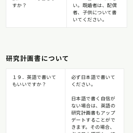
すか？
い。既婚者は、配偶
者、子供について書
いてください。
研究計画書について
１９．英語で書いて
必ず日本語で書いて
もいいですか？
ください。
日本語で書く自信が
ない場合は、英語の
研究計画書もアップ
デートすることがで
きます。その場合、