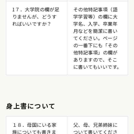
1７．大学院の欄が足
その他特記事項（語
りませんが、どうす
学学習等）の欄に大
ればいいですか？
学名、入学、卒業年
月などを簡潔に書い
てください。ページ
の一番下にも「その
他特記事項」の欄が
ありますので、そこ
に書いてもいいです。
身上書について
１８．母国にいる家
父、母、兄弟姉妹に
族についても書きま
ついて書いてくださ