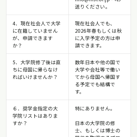
送りください。
4．現在社会人で大学
現在社会人でも、
に在籍していません
2026年春もしくは秋
が、申請できます
に入学予定の方は申
か？
請できます。
5．大学院修了後は直
数年日本や他の国で
ちに母国に帰らなけ
大学や会社等で働い
ればいけませんか？
てから母国へ帰国す
る予定でも結構で
す。
６．奨学金指定の大
特にありません。
学院リストはありま
すか？
日本の大学院の修
士、もしくは博士の