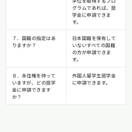
学位を取得するプロ
グラムであれば、奨
学金に申請できま
す。
７．国籍の指定はあ
日本国籍を保有して
りますか？
いないすべての国籍
の方が申請できま
す。
８．永住権を持って
外国人留学生奨学金
いますが、どの奨学
に申請できます。
金に申請できます
か？