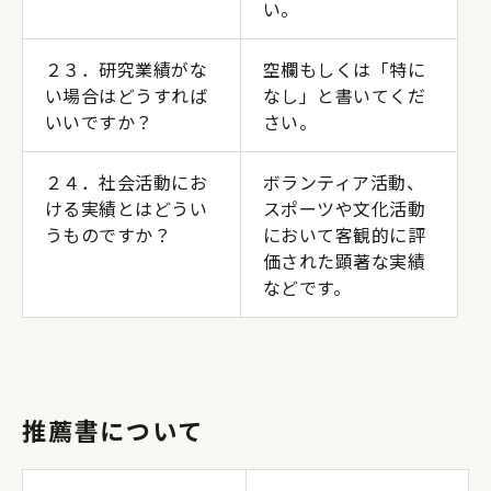
い。
２３．研究業績がな
空欄もしくは「特に
い場合はどうすれば
なし」と書いてくだ
いいですか？
さい。
２４．社会活動にお
ボランティア活動、
ける実績とはどうい
スポーツや文化活動
うものですか？
において客観的に評
価された顕著な実績
などです。
推薦書について