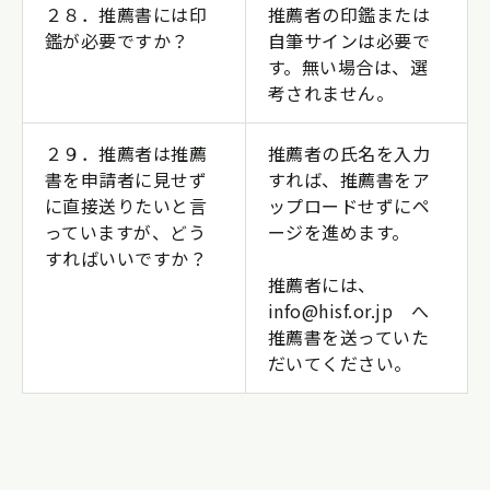
２８．推薦書には印
推薦者の印鑑または
鑑が必要ですか？
自筆サインは必要で
す。無い場合は、選
考されません。
２９．推薦者は推薦
推薦者の氏名を入力
書を申請者に見せず
すれば、推薦書をア
に直接送りたいと言
ップロードせずにペ
っていますが、どう
ージを進めます。
すればいいですか？
推薦者には、
info@hisf.or.jp へ
推薦書を送っていた
だいてください。