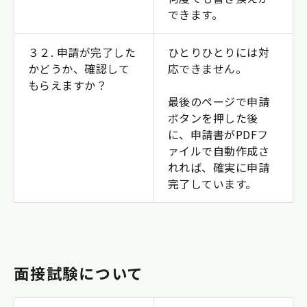
できます。
３２. 申請が完了した
ひとりひとりには対
かどうか、確認して
応できません。
もらえますか？
最後のページで申請
ボタンを押した後
に、申請書がPDFフ
ァイルで自動作成さ
れれば、確実に申請
完了しています。
面接試験について